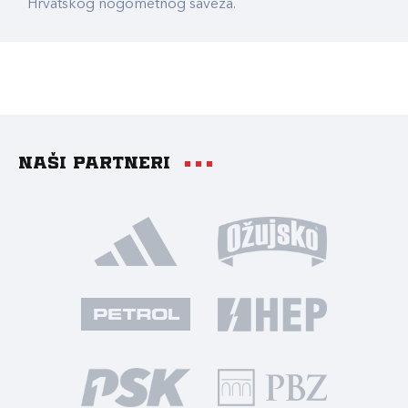
Hrvatskog nogometnog saveza.
Naši partneri