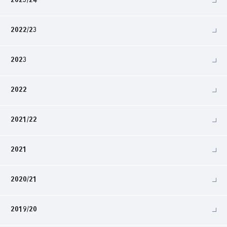
2023/24
2022/23
2023
2022
2021/22
2021
2020/21
2019/20