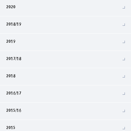
2020
2018/19
2019
2017/18
2018
2016/17
2015/16
2015