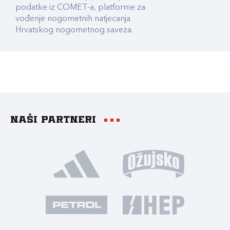
podatke iz COMET-a, platforme za
vođenje nogometnih natjecanja
Hrvatskog nogometnog saveza.
Naši partneri