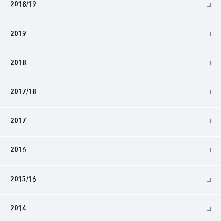
2018/19
2019
2018
2017/18
2017
2016
2015/16
2014