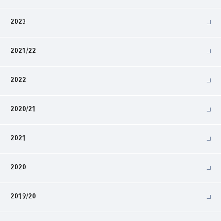
2023
2021/22
2022
2020/21
2021
2020
2019/20