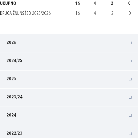
UKUPNO
16
4
2
0
DRUGA ŽNL NSŽSD 2025/2026
16
4
2
0
2026
2024/25
2025
2023/24
2024
2022/23