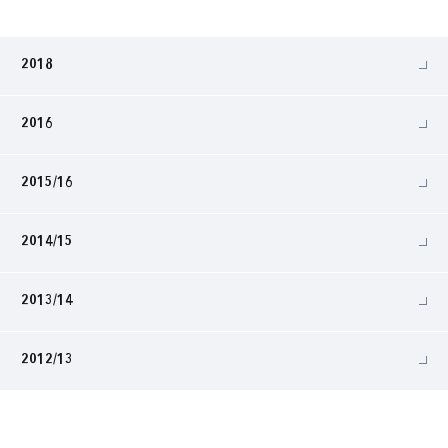
2018
2016
2015/16
2014/15
2013/14
2012/13