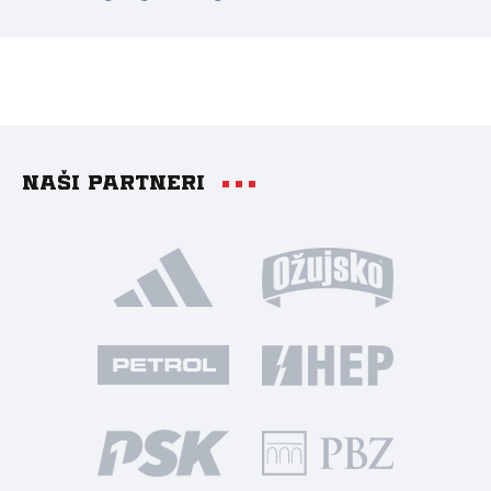
Naši partneri