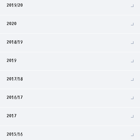
2019/20
2020
2018/19
2019
2017/18
2016/17
2017
2015/16