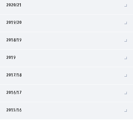
2020/21
2019/20
2018/19
2019
2017/18
2016/17
2015/16