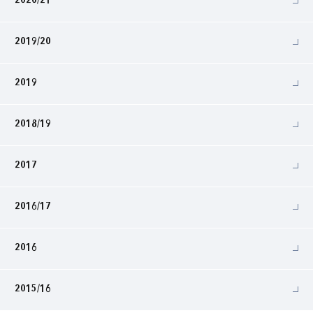
2020/21
2019/20
2019
2018/19
2017
2016/17
2016
2015/16