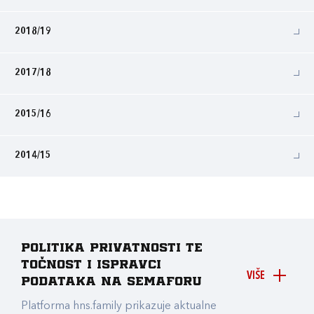
2018/19
2017/18
2015/16
2014/15
Politika privatnosti te
točnost i ispravci
VIŠE
podataka na Semaforu
Platforma hns.family prikazuje aktualne