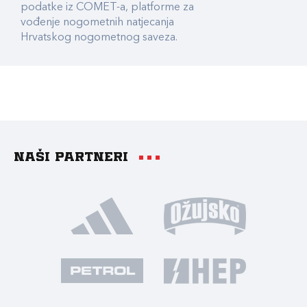
podatke iz COMET-a, platforme za
vođenje nogometnih natjecanja
Hrvatskog nogometnog saveza.
Naši partneri