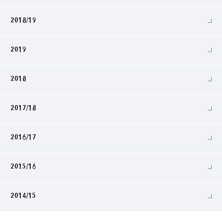
2018/19
2019
2018
2017/18
2016/17
2015/16
2014/15