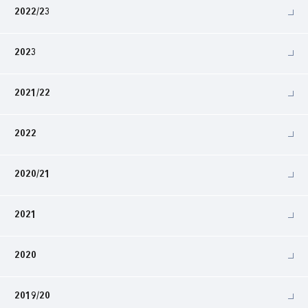
2022/23
2023
2021/22
2022
2020/21
2021
2020
2019/20