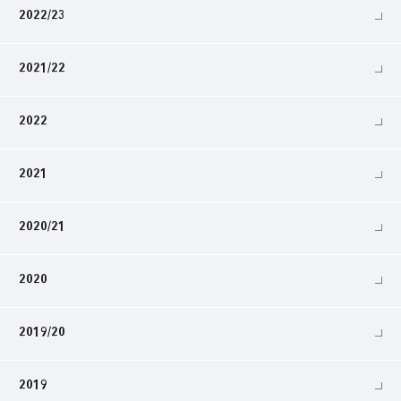
2022/23
2021/22
2022
2021
2020/21
2020
2019/20
2019