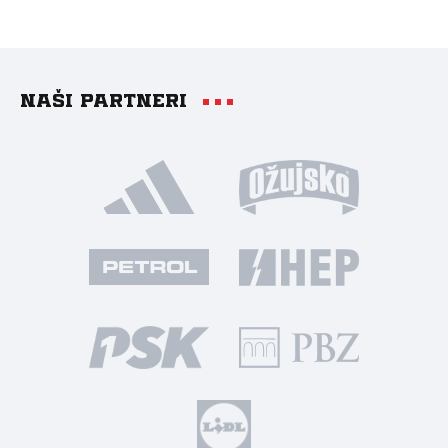
Naši partneri