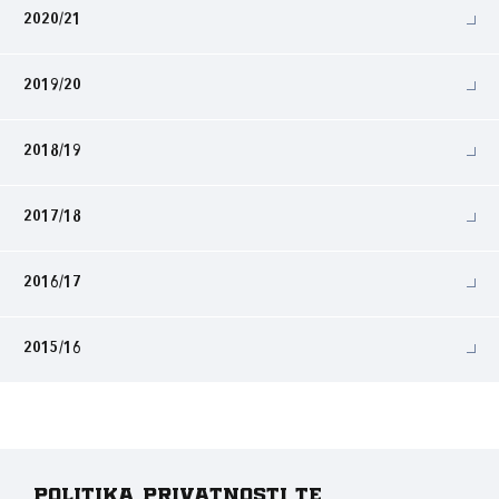
2020/21
2019/20
2018/19
2017/18
2016/17
2015/16
Politika privatnosti te