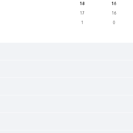
18
16
17
16
1
0