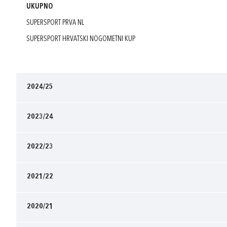
UKUPNO
SUPERSPORT PRVA NL
SUPERSPORT HRVATSKI NOGOMETNI KUP
2024/25
2023/24
2022/23
2021/22
2020/21