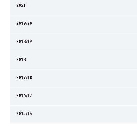
2021
2019/20
2018/19
2018
2017/18
2016/17
2015/16