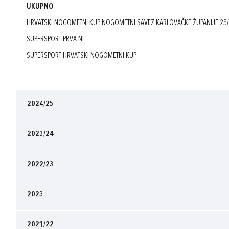
UKUPNO
HRVATSKI NOGOMETNI KUP NOGOMETNI SAVEZ KARLOVAČKE ŽUPANIJE 25
SUPERSPORT PRVA NL
SUPERSPORT HRVATSKI NOGOMETNI KUP
2024/25
2023/24
2022/23
2023
2021/22