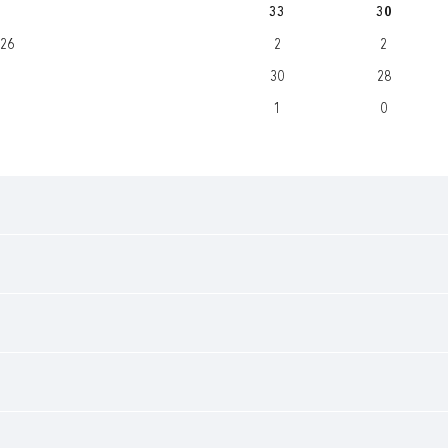
33
30
/26
2
2
30
28
1
0