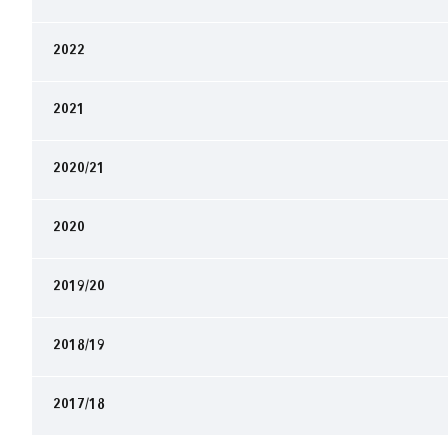
2022
2021
2020/21
2020
2019/20
2018/19
2017/18