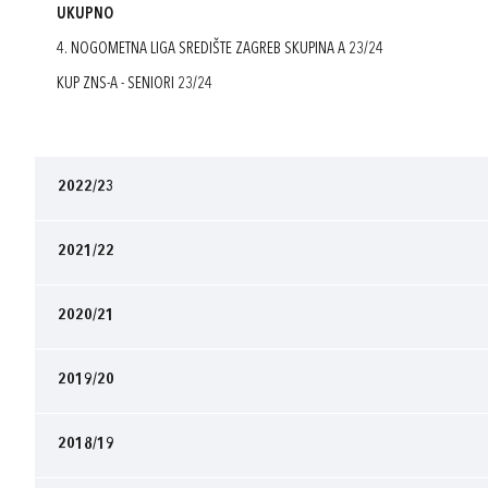
UKUPNO
4. NOGOMETNA LIGA SREDIŠTE ZAGREB SKUPINA A 23/24
KUP ZNS-A - SENIORI 23/24
2022/23
2021/22
2020/21
2019/20
2018/19