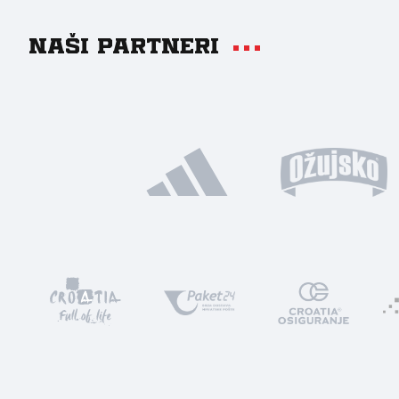
Naši partneri