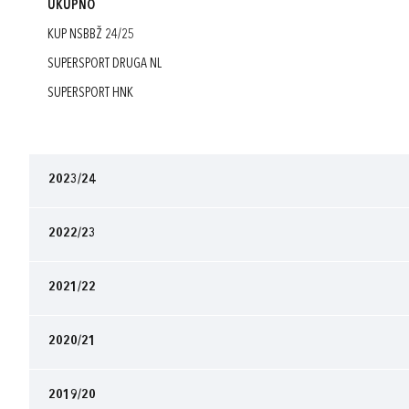
UKUPNO
KUP NSBBŽ 24/25
SUPERSPORT DRUGA NL
SUPERSPORT HNK
2023/24
2022/23
2021/22
2020/21
2019/20