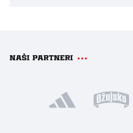
Naši partneri