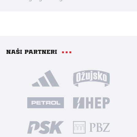
Naši partneri