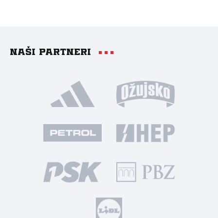
Naši partneri