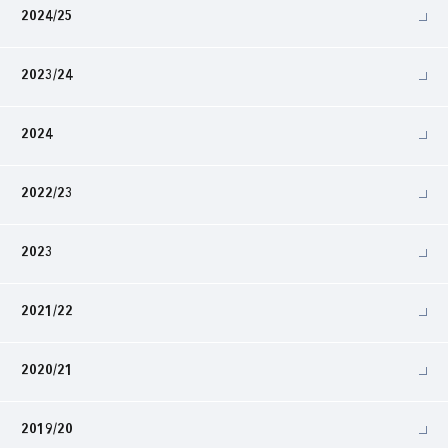
2024/25
2023/24
2024
2022/23
2023
2021/22
2020/21
2019/20