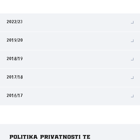
2022/23
2019/20
2018/19
2017/18
2016/17
Politika privatnosti te