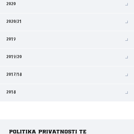
2020
2020/21
2019
2019/20
2017/18
2018
Politika privatnosti te