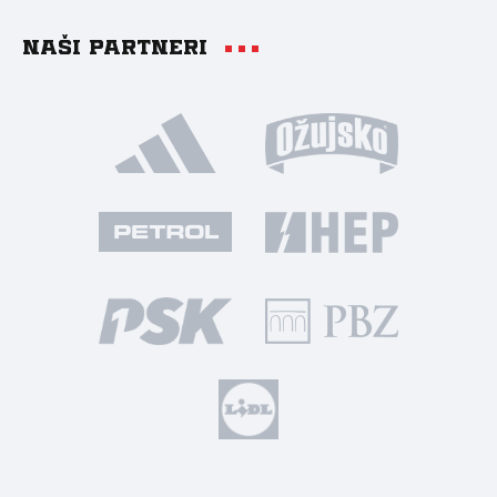
Naši partneri