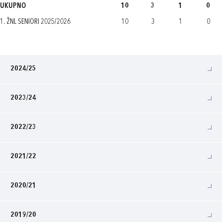
UKUPNO
10
3
1
0
1. ŽNL SENIORI 2025/2026
10
3
1
0
2024/25
2023/24
2022/23
2021/22
2020/21
2019/20