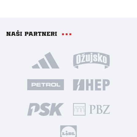
Naši partneri