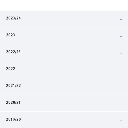
2023/24
2023
2022/23
2022
2021/22
2020/21
2019/20