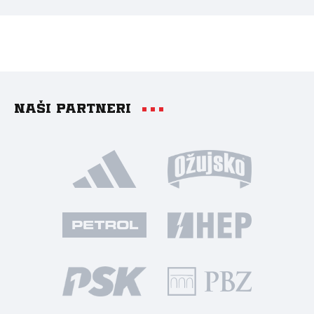
Naši partneri