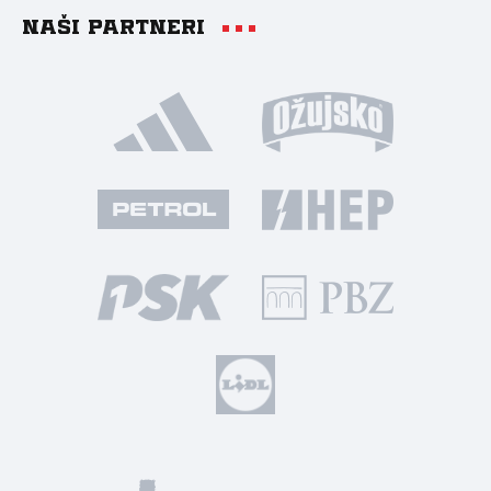
Naši partneri