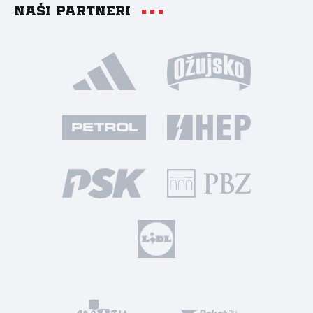
Naši partneri