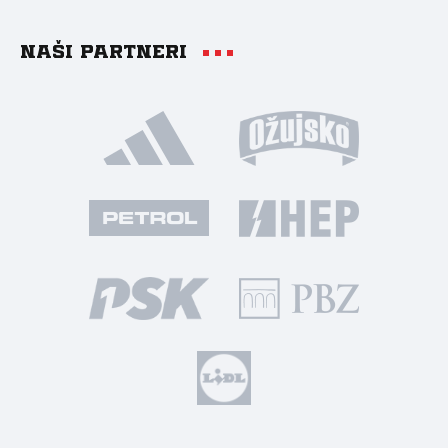
Naši partneri