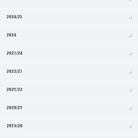
2024/25
2024
2023/24
2022/23
2021/22
2020/21
2019/20