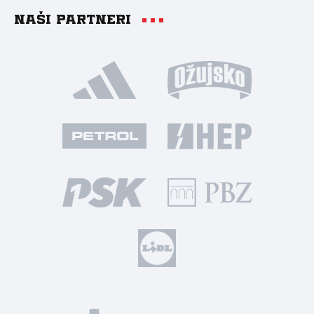
Naši partneri