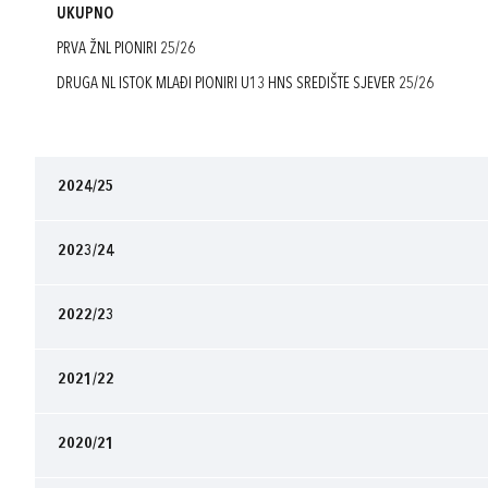
UKUPNO
PRVA ŽNL PIONIRI 25/26
DRUGA NL ISTOK MLAĐI PIONIRI U13 HNS SREDIŠTE SJEVER 25/26
2024/25
2023/24
2022/23
2021/22
2020/21