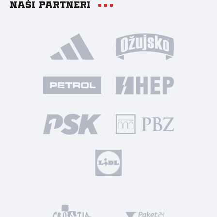
Naši partneri