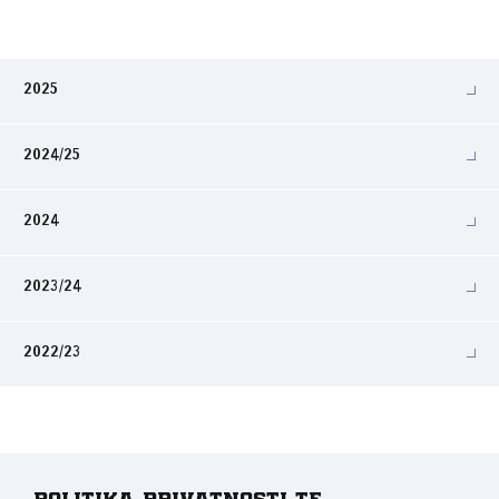
2025
2024/25
2024
2023/24
2022/23