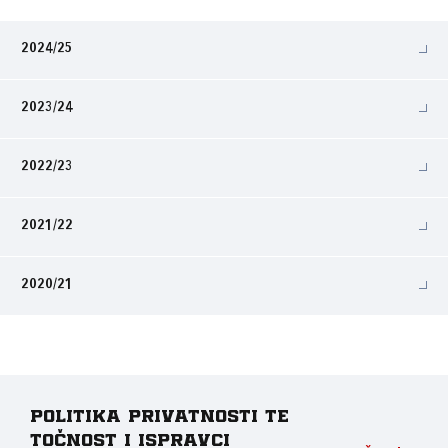
2024/25
2023/24
2022/23
2021/22
2020/21
Politika privatnosti te
točnost i ispravci