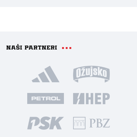
Naši partneri