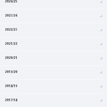
2024/25
2023/24
2022/23
2021/22
2020/21
2019/20
2018/19
2017/18