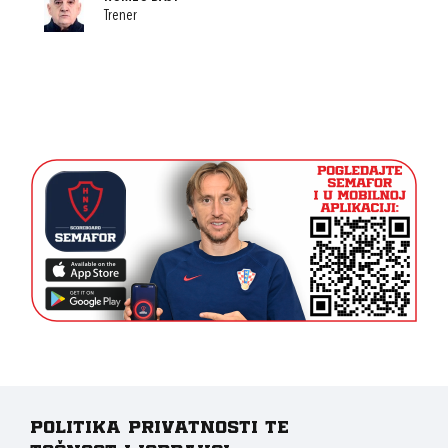
Trener
Politika privatnosti te