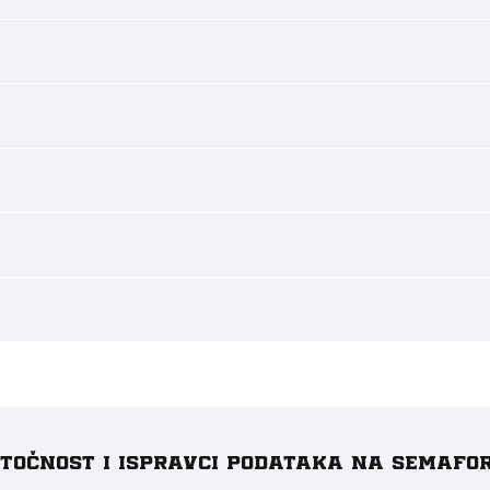
e točnost i ispravci podataka na Semafo