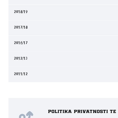
2018/19
2017/18
2016/17
2012/13
2011/12
Politika privatnosti t