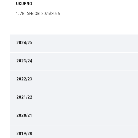
UKUPNO
1. ŽNL SENIORI 2025/2026
2024/25
2023/24
2022/23
2021/22
2020/21
2019/20