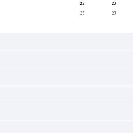
23
23
23
23