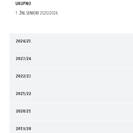
UKUPNO
1. ŽNL SENIORI 2025/2026
2024/25
2023/24
2022/23
2021/22
2020/21
2019/20