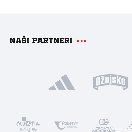
Naši partneri