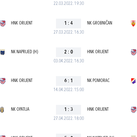
22.03.2022. 19:30
HNK ORIJENT
1
:
4
NK GROBNIČAN
27.03.2022. 16:30
NK NAPRIJED (H)
2
:
0
HNK ORIJENT
03.04.2022. 16:30
HNK ORIJENT
6
:
1
NK POMORAC
14.04.2022. 15:00
NK OPATIJA
1
:
3
HNK ORIJENT
27.04.2022. 18:00