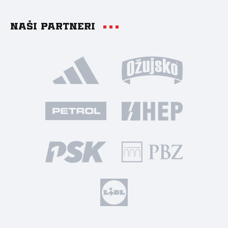
Naši partneri