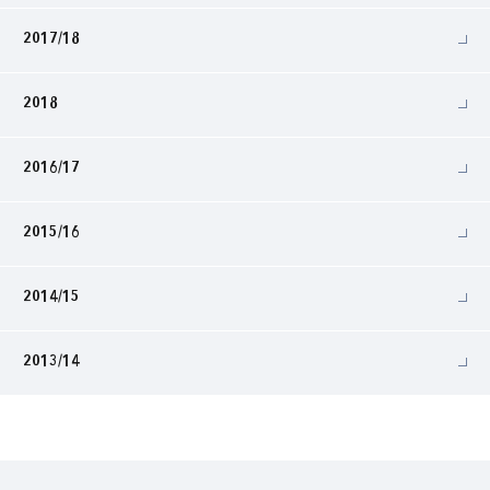
2017/18
2018
2016/17
2015/16
2014/15
2013/14