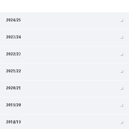
2024/25
2023/24
2022/23
2021/22
2020/21
2019/20
2018/19