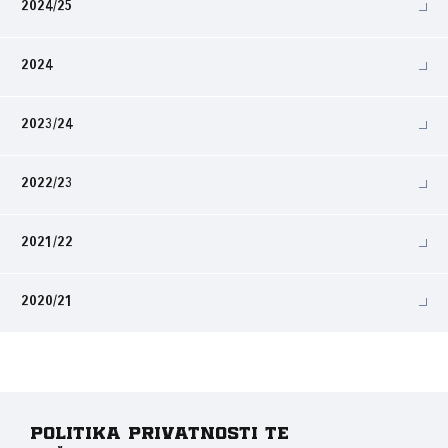
2024/25
2024
2023/24
2022/23
2021/22
2020/21
Politika privatnosti te