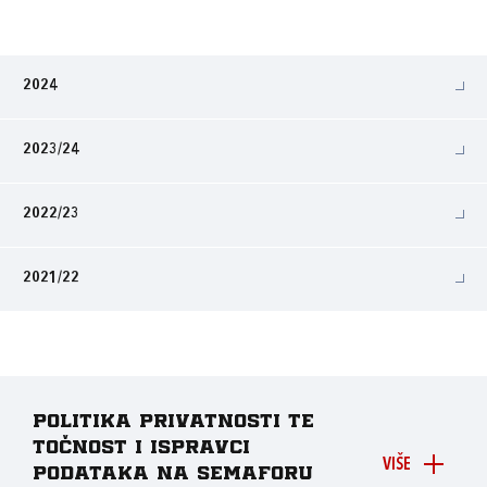
2024
2023/24
2022/23
2021/22
Politika privatnosti te
točnost i ispravci
VIŠE
podataka na Semaforu