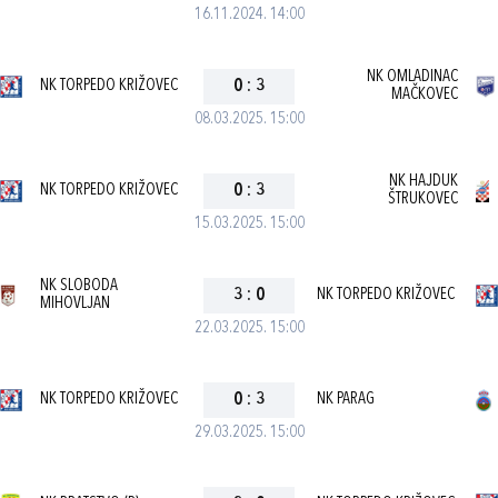
16.11.2024. 14:00
NK OMLADINAC
NK TORPEDO KRIŽOVEC
0
:
3
MAČKOVEC
08.03.2025. 15:00
NK HAJDUK
NK TORPEDO KRIŽOVEC
0
:
3
ŠTRUKOVEC
15.03.2025. 15:00
NK SLOBODA
3
:
0
NK TORPEDO KRIŽOVEC
MIHOVLJAN
22.03.2025. 15:00
NK TORPEDO KRIŽOVEC
0
:
3
NK PARAG
29.03.2025. 15:00