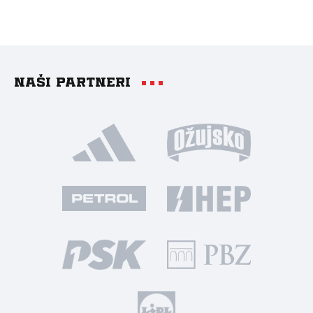
Naši partneri