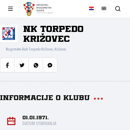
NK Torpedo
Križovec
Nogometni klub Torpedo Križovec, Križovec
Informacije o klubu
01.01.1971.
DATUM OSNIVANJA