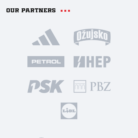
Our partners