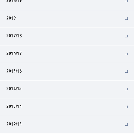
2018/19
2019
2017/18
2016/17
2015/16
2014/15
2013/14
2012/13