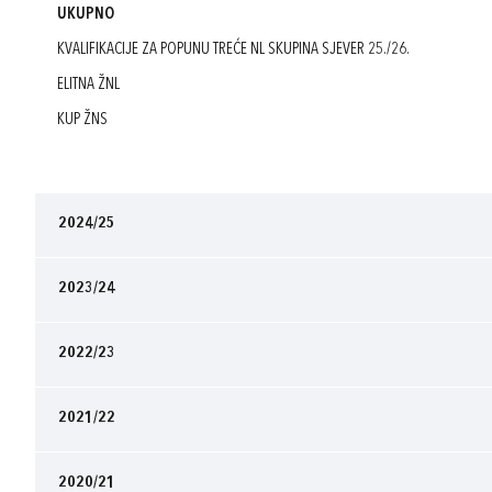
UKUPNO
KVALIFIKACIJE ZA POPUNU TREĆE NL SKUPINA SJEVER 25./26.
ELITNA ŽNL
KUP ŽNS
2024/25
2023/24
2022/23
2021/22
2020/21