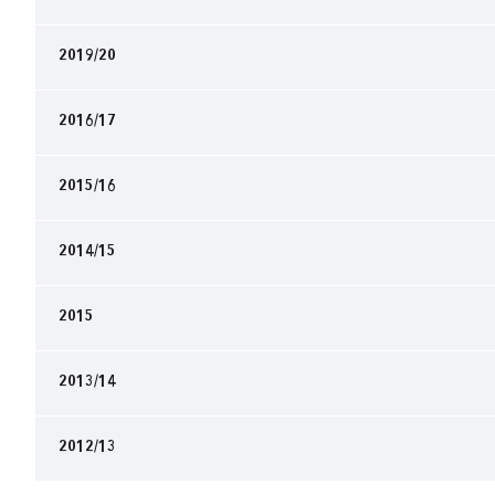
2019/20
2016/17
2015/16
2014/15
2015
2013/14
2012/13