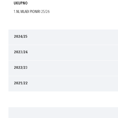
UKUPNO
1.NL MLAĐI PIONIRI 25/26
2024/25
2023/24
2022/23
2021/22