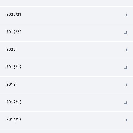
2020/21
2019/20
2020
2018/19
2019
2017/18
2016/17