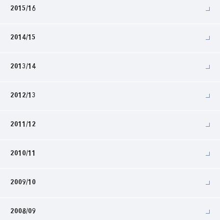
2015/16
2014/15
2013/14
2012/13
2011/12
2010/11
2009/10
2008/09