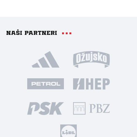
Naši partneri