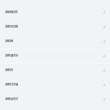
2020/21
2019/20
2020
2018/19
2019
2017/18
2016/17