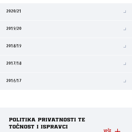
2020/21
2019/20
2018/19
2017/18
2016/17
Politika privatnosti te
točnost i ispravci
VIŠE