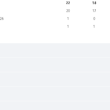
22
18
20
17
/26
1
0
1
1