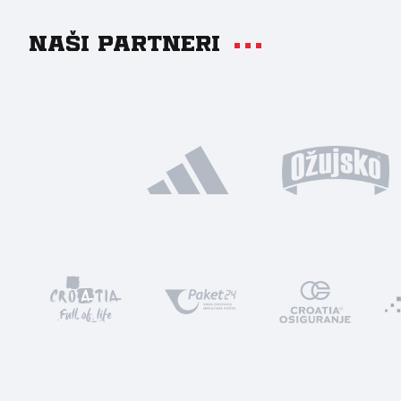
Naši partneri