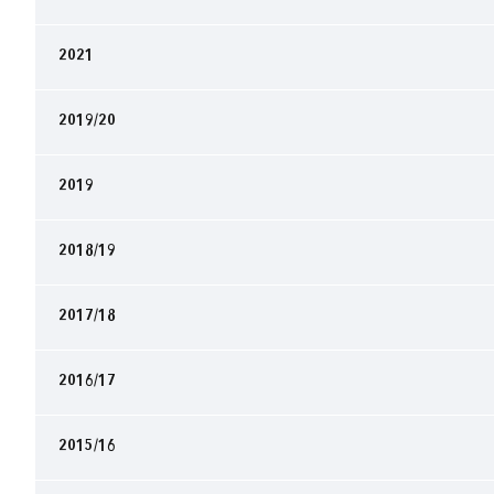
2021
2019/20
2019
2018/19
2017/18
2016/17
2015/16