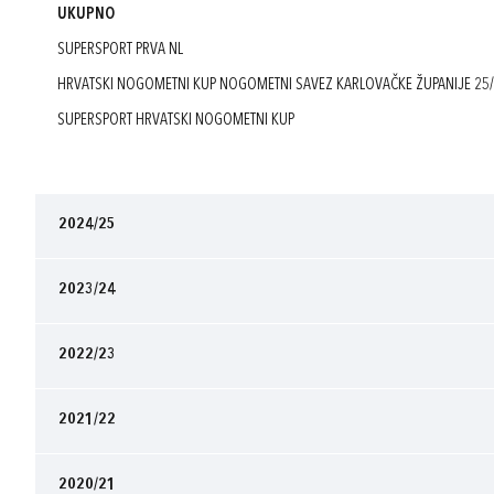
UKUPNO
SUPERSPORT PRVA NL
HRVATSKI NOGOMETNI KUP NOGOMETNI SAVEZ KARLOVAČKE ŽUPANIJE 25
SUPERSPORT HRVATSKI NOGOMETNI KUP
2024/25
2023/24
2022/23
2021/22
2020/21