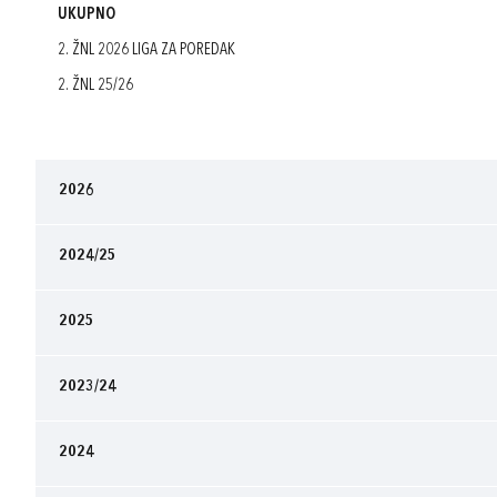
UKUPNO
2. ŽNL 2026 LIGA ZA POREDAK
2. ŽNL 25/26
2026
2024/25
2025
2023/24
2024