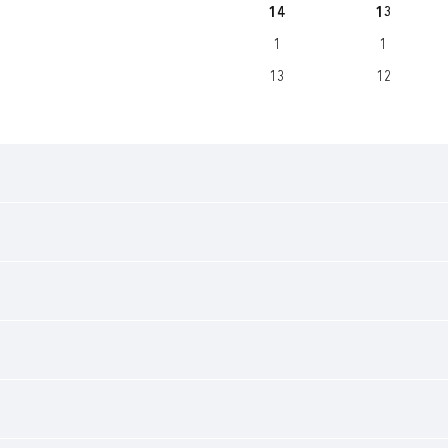
14
13
1
1
13
12