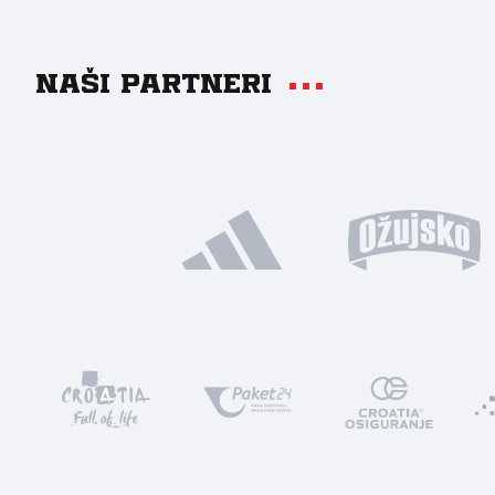
Naši partneri