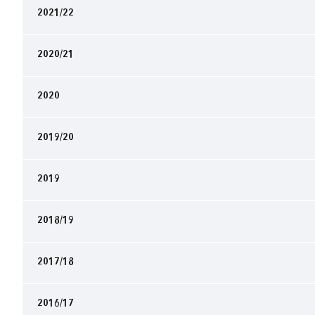
2021/22
2020/21
2020
2019/20
2019
2018/19
2017/18
2016/17